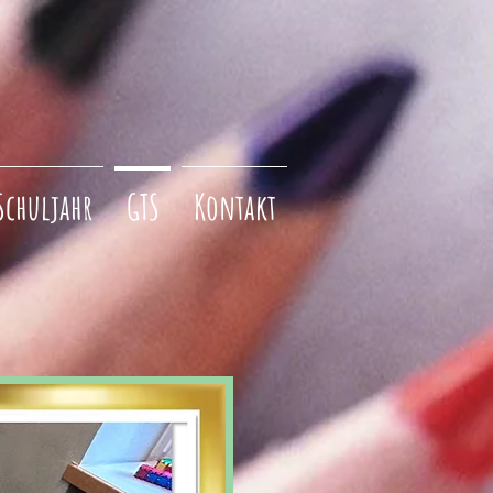
Schuljahr
GTS
Kontakt